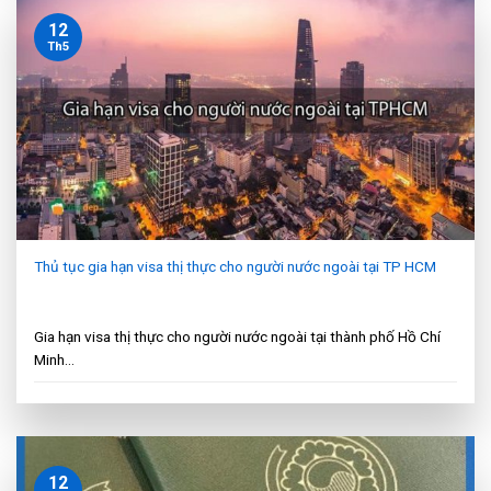
12
Th5
Thủ tục gia hạn visa thị thực cho người nước ngoài tại TP HCM
Gia hạn visa thị thực cho người nước ngoài tại thành phố Hồ Chí
Minh...
12