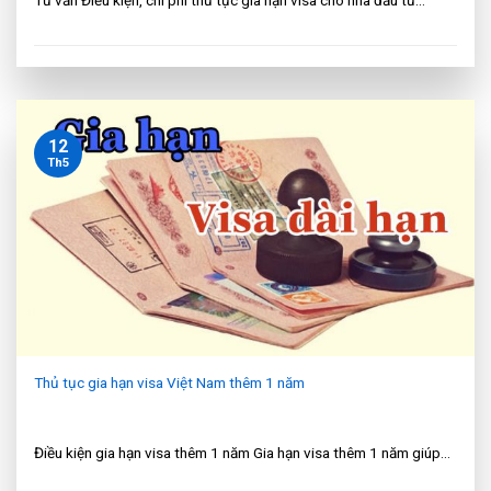
12
Th5
Thủ tục gia hạn visa Việt Nam thêm 1 năm
Điều kiện gia hạn visa thêm 1 năm Gia hạn visa thêm 1 năm giúp...