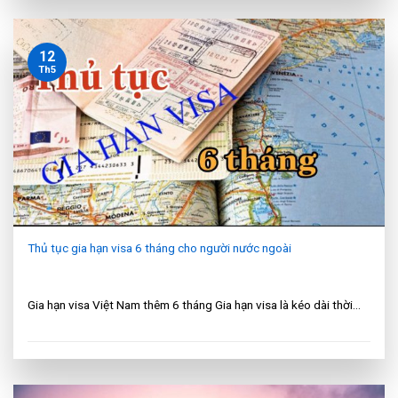
12
Th5
Thủ tục gia hạn visa 6 tháng cho người nước ngoài
Gia hạn visa Việt Nam thêm 6 tháng Gia hạn visa là kéo dài thời...