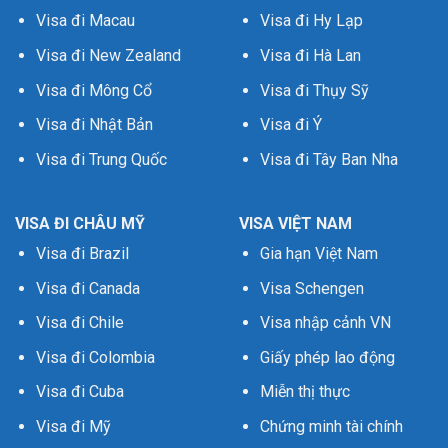
Visa đi Macau
Visa đi Hy Lạp
Visa đi New Zealand
Visa đi Hà Lan
Visa đi Mông Cổ
Visa đi Thụy Sỹ
Visa đi Nhật Bản
Visa đi Ý
Visa đi Trung Quốc
Visa đi Tây Ban Nha
VISA ĐI CHÂU MỸ
VISA VIỆT NAM
Visa đi Brazil
Gia hạn Việt Nam
Visa đi Canada
Visa Schengen
Visa đi Chile
Visa nhập cảnh VN
Visa đi Colombia
Giấy phép lao động
Visa đi Cuba
Miễn thị thực
Visa đi Mỹ
Chứng minh tài chính