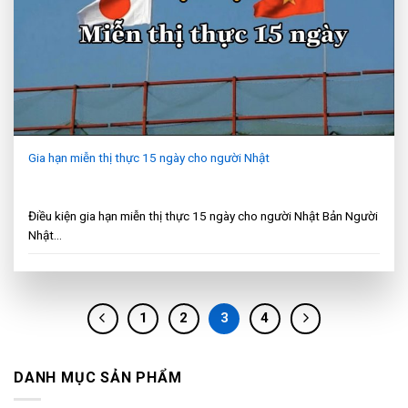
Gia hạn miễn thị thực 15 ngày cho người Nhật
Điều kiện gia hạn miễn thị thực 15 ngày cho người Nhật Bản Người
Nhật...
1
2
3
4
DANH MỤC SẢN PHẨM