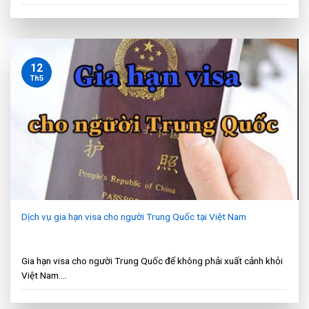
12
Th5
Dịch vụ gia hạn visa cho người Trung Quốc tại Việt Nam
Gia hạn visa cho người Trung Quốc để không phải xuất cảnh khỏi
Việt Nam....