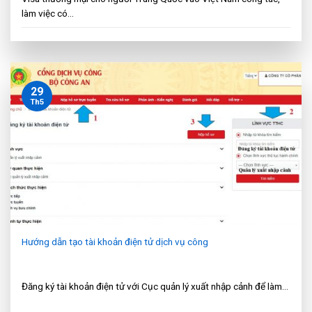
làm việc có...
29
Th5
Hướng dẫn tạo tài khoản điện tử dịch vụ công
Đăng ký tài khoản điện tử với Cục quản lý xuất nhập cảnh để làm...