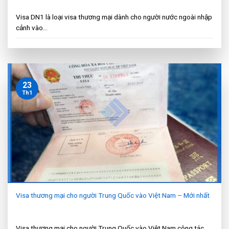
Visa DN1 là loại visa thương mại dành cho người nước ngoài nhập
cảnh vào...
23
Th1
Visa thương mại cho người Trung Quốc vào Việt Nam – Mới nhất
Visa thương mại cho người Trung Quốc vào Việt Nam công tác,