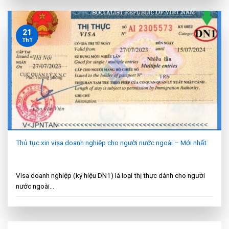
21
Th1
Thủ tục xin visa doanh nghiệp cho người nước ngoài – Mới nhất
Visa doanh nghiệp (ký hiệu DN1) là loại thị thực dành cho người
nước ngoài...