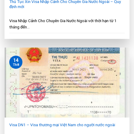
Thủ Tục Xin Visa Nhập Cảnh Cho Chuyên Gia Nước Ngoài – Quy
định mới
Visa Nhập Cảnh Cho Chuyên Gia Nước Ngoài với thời hạn từ 1
tháng đến...
14
Th8
Visa DN1 – Visa thương mại Việt Nam cho người nước ngoài