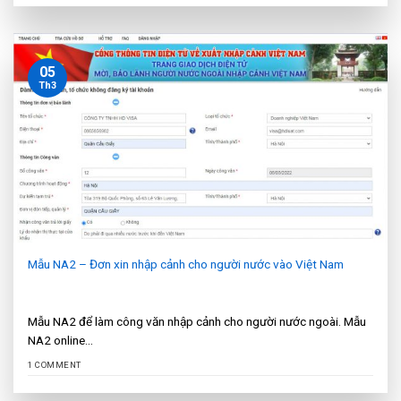
05
Th3
Mẫu NA2 – Đơn xin nhập cảnh cho người nước vào Việt Nam
Mẫu NA2 để làm công văn nhập cảnh cho người nước ngoài. Mẫu
NA2 online...
1 COMMENT