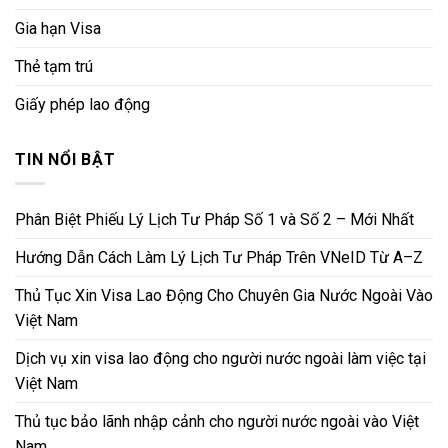
Gia hạn Visa
Thẻ tạm trú
Giấy phép lao động
TIN NỔI BẬT
Phân Biệt Phiếu Lý Lịch Tư Pháp Số 1 và Số 2 – Mới Nhất
Hướng Dẫn Cách Làm Lý Lịch Tư Pháp Trên VNeID Từ A–Z
Thủ Tục Xin Visa Lao Động Cho Chuyên Gia Nước Ngoài Vào
Việt Nam
Dịch vụ xin visa lao động cho người nước ngoài làm việc tại
Việt Nam
Thủ tục bảo lãnh nhập cảnh cho người nước ngoài vào Việt
Nam