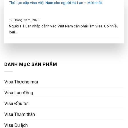
Thủ tục cấp visa Việt Nam cho người Hà Lan – Mới nhất
12 Tháng Năm, 2020
Người Hà Lan nhập cảnh vào Việt Nam cần phải làm visa. Có nhiều
loại...
DANH MỤC SẢN PHẨM
Visa Thương mại
Visa Lao động
Visa Đầu tư
Visa Thăm thân
Visa Du lịch