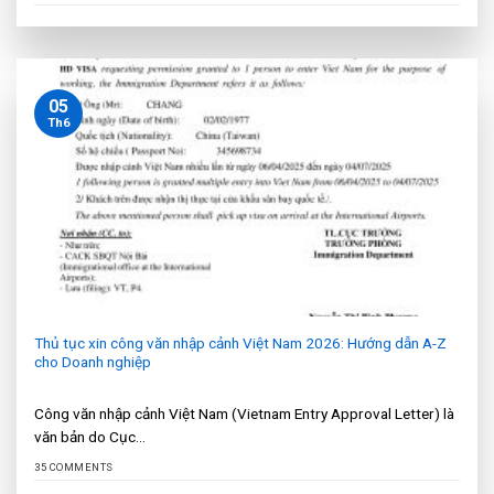
05
Th6
Thủ tục xin công văn nhập cảnh Việt Nam 2026: Hướng dẫn A-Z
cho Doanh nghiệp
Công văn nhập cảnh Việt Nam (Vietnam Entry Approval Letter) là
văn bản do Cục...
35 COMMENTS