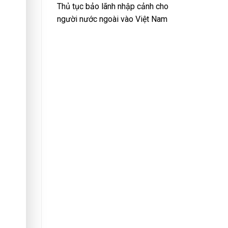
Thủ tục bảo lãnh nhập cảnh cho
người nước ngoài vào Việt Nam