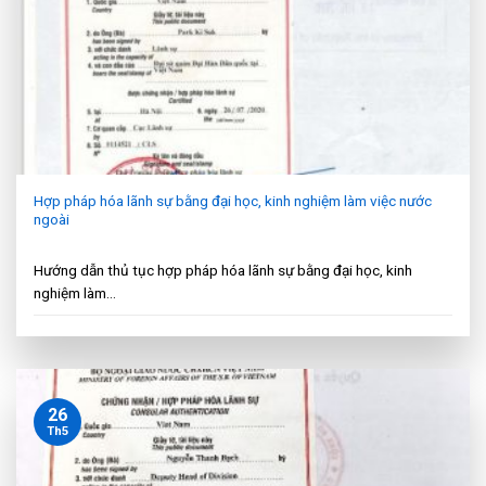
Hợp pháp hóa lãnh sự bằng đại học, kinh nghiệm làm việc nước
ngoài
Hướng dẫn thủ tục hợp pháp hóa lãnh sự bằng đại học, kinh
nghiệm làm...
26
Th5