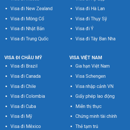
Visa đi New Zealand
Visa đi Hà Lan
Visa đi Mông Cổ
Visa đi Thụy Sỹ
Visa đi Nhật Bản
Visa đi Ý
Visa đi Trung Quốc
Visa đi Tây Ban Nha
VISA ĐI CHÂU MỸ
VISA VIỆT NAM
Visa đi Brazil
Gia hạn Việt Nam
Visa đi Canada
Visa Schengen
Visa đi Chile
Visa nhập cảnh VN
Visa đi Colombia
Giấy phép lao động
Visa đi Cuba
Miễn thị thực
Visa đi Mỹ
Chứng minh tài chính
Visa đi Mêxico
Thẻ tạm trú