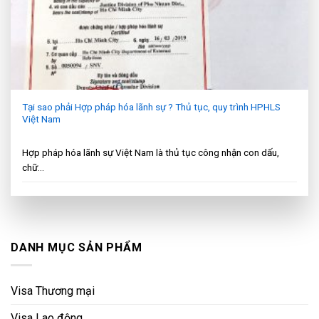
Tại sao phải Hợp pháp hóa lãnh sự ? Thủ tục, quy trình HPHLS
Việt Nam
Hợp pháp hóa lãnh sự Việt Nam là thủ tục công nhận con dấu,
chữ...
DANH MỤC SẢN PHẨM
Visa Thương mại
Visa Lao động