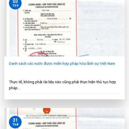
03
Th9
Danh sách các nước được miễn hợp pháp hóa lãnh sự Việt Nam
Thực tế, không phải tài liệu nào cũng phải thực hiện thủ tục hợp
pháp...
31
Th8