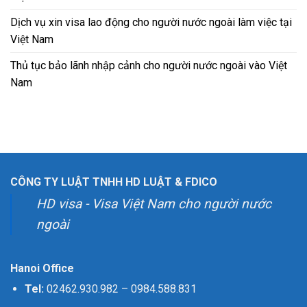
Dịch vụ xin visa lao động cho người nước ngoài làm việc tại
Việt Nam
Thủ tục bảo lãnh nhập cảnh cho người nước ngoài vào Việt
Nam
CÔNG TY LUẬT TNHH HD LUẬT & FDICO
HD visa - Visa Việt Nam cho người nước
ngoài
Hanoi Office
Tel:
02462.930.982
–
0984.588.831