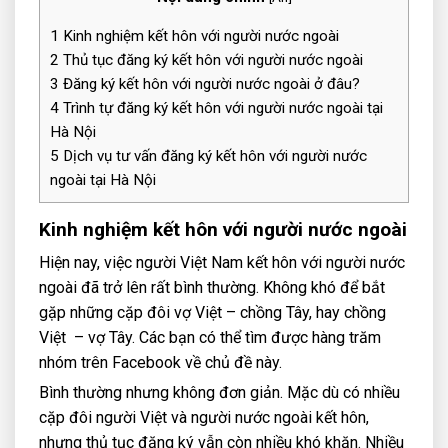
1
Kinh nghiệm kết hôn với người nước ngoài
2
Thủ tục đăng ký kết hôn với người nước ngoài
3
Đăng ký kết hôn với người nước ngoài ở đâu?
4
Trình tự đăng ký kết hôn với người nước ngoài tại
Hà Nội
5
Dịch vụ tư vấn đăng ký kết hôn với người nước
ngoài tại Hà Nội
Kinh nghiệm kết hôn với người nước ngoài
Hiện nay, việc người Việt Nam kết hôn với người nước
ngoài đã trở lên rất bình thường. Không khó để bắt
gặp những cặp đôi vợ Việt – chồng Tây, hay chồng
Việt – vợ Tây. Các bạn có thể tìm được hàng trăm
nhóm trên Facebook về chủ đề này.
Bình thường nhưng không đơn giản. Mặc dù có nhiều
cặp đôi người Việt và người nước ngoài kết hôn,
nhưng thủ tục đăng ký vẫn còn nhiều khó khăn. Nhiều