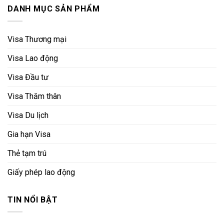
DANH MỤC SẢN PHẨM
Visa Thương mại
Visa Lao động
Visa Đầu tư
Visa Thăm thân
Visa Du lịch
Gia hạn Visa
Thẻ tạm trú
Giấy phép lao động
TIN NỔI BẬT