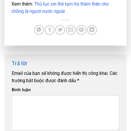
Xem thêm:
Thủ tục xin thẻ tạm trú thăm thân cho
chồng là người nước ngoài
Trả lời
Email của bạn sẽ không được hiển thị công khai.
Các
trường bắt buộc được đánh dấu
*
Bình luận