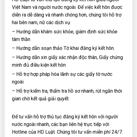
Việt Nam và người nước ngoài. Để việc kết hôn được
diễn ra dễ dàng và nhanh chóng hơn, chúng tôi hỗ trợ
hai bên nam, nữ các dịch vụ:
– Hướng dẫn khám sức khỏe, giám định sức khỏe
tâm thần
– Hướng dẫn soạn thảo Tờ khai đăng ký kết hôn.
– Hướng dẫn xin giấy xác nhận độc thân, Giấy chứng
minh đủ điều kiện kết hôn
– Hỗ trợ hợp pháp hóa lãnh sự các giấy tờ nước
ngoài.
– Hỗ trợ kiểm tra, thẩm tra hồ sơ nhanh, rút ngắn thời
gian chờ kết quả giải quyết.
Để tư vấn hỗ trợ thủ tục đăng ký kết hôn với người
nước ngoài nhanh, các bạn liên hệ trực tiếp với
Hotline của HD Luật. Chúng tôi tư vấn miễn phí 24/7.