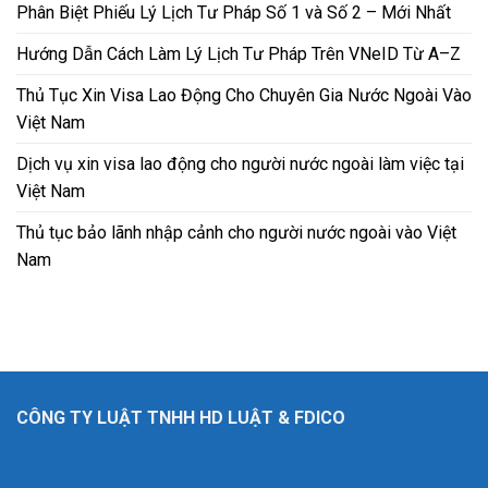
Phân Biệt Phiếu Lý Lịch Tư Pháp Số 1 và Số 2 – Mới Nhất
Hướng Dẫn Cách Làm Lý Lịch Tư Pháp Trên VNeID Từ A–Z
Thủ Tục Xin Visa Lao Động Cho Chuyên Gia Nước Ngoài Vào
Việt Nam
Dịch vụ xin visa lao động cho người nước ngoài làm việc tại
Việt Nam
Thủ tục bảo lãnh nhập cảnh cho người nước ngoài vào Việt
Nam
CÔNG TY LUẬT TNHH HD LUẬT & FDICO