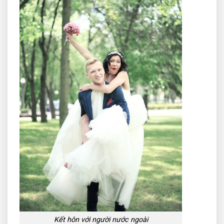
Kết hôn với người nước ngoài