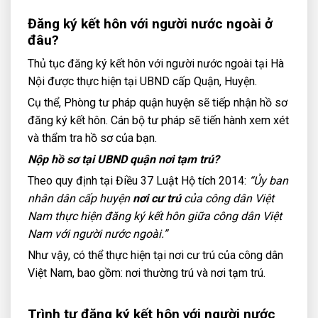
Đăng ký kết hôn với người nước ngoài ở
đâu?
Thủ tục đăng ký kết hôn với người nước ngoài tại Hà
Nội được thực hiện tại UBND cấp Quận, Huyện.
Cụ thể, Phòng tư pháp quận huyện sẽ tiếp nhận hồ sơ
đăng ký kết hôn. Cán bộ tư pháp sẽ tiến hành xem xét
và thẩm tra hồ sơ của bạn.
Nộp hồ sơ tại UBND quận nơi tạm trú?
Theo quy định tại Điều 37 Luật Hộ tích 2014:
“Ủy ban
nhân dân cấp huyện
nơi cư trú
của công dân Việt
Nam thực hiện đăng ký kết hôn giữa công dân Việt
Nam với người nước ngoài.”
Như vậy, có thể thực hiện tại nơi cư trú của công dân
Việt Nam, bao gồm: nơi thường trú và nơi tạm trú.
Trình tự đăng ký kết hôn với người nước