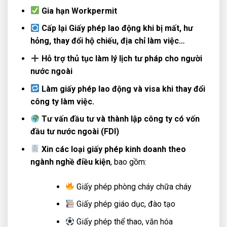
Gia hạn Workpermit
Cấp lại Giấy phép lao động khi bị mất, hư
hỏng, thay đổi hộ chiếu, địa chỉ làm việc…
Hỗ trợ thủ tục làm lý lịch tư pháp cho người
nước ngoài
Làm giấy phép lao động và visa khi thay đổi
công ty làm việc.
Tư vấn đầu tư và thành lập công ty có vốn
đầu tư nước ngoài (FDI)
Xin các loại giấy phép kinh doanh theo
ngành nghề điều kiện
, bao gồm:
Giấy phép phòng cháy chữa cháy
Giấy phép giáo dục, đào tạo
Giấy phép thể thao, văn hóa