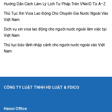
Hướng Dẫn Cách Làm Lý Lịch Tư Pháp Trên VNeID Từ A–Z
Thủ Tục Xin Visa Lao Động Cho Chuyên Gia Nước Ngoài Vào
Việt Nam
Dịch vụ xin visa lao động cho người nước ngoài làm việc tại
Việt Nam
Thủ tục bảo lãnh nhập cảnh cho người nước ngoài vào Việt
Nam
CÔNG TY LUẬT TNHH HD LUẬT & FDICO
Hanoi Office