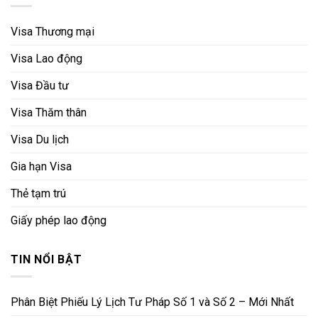
Visa Thương mại
Visa Lao động
Visa Đầu tư
Visa Thăm thân
Visa Du lịch
Gia hạn Visa
Thẻ tạm trú
Giấy phép lao động
TIN NỔI BẬT
Phân Biệt Phiếu Lý Lịch Tư Pháp Số 1 và Số 2 – Mới Nhất