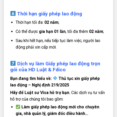
Thời hạn giấy phép lao động
Thời hạn tối đa:
02 năm
;
Có thể được
gia hạn 01 lần
, tối đa thêm
02 năm
;
Sau khi hết hạn, nếu tiếp tục làm việc, người lao
động phải xin cấp mới.
Dịch vụ làm Giấy phép lao động trọn
gói của HD Luật & Fdico
Bạn đang tìm hiểu về:
Thủ tục xin giấy phép
lao động – Nghị định 219/2025
Hãy để Luật sư Visa hỗ trợ bạn.
Các dịch vụ tư vấn
hỗ trợ của chúng tôi bao gồm:
Làm giấy phép lao động mới cho chuyên
gia, nhà quản lý, giám đốc điều hành…