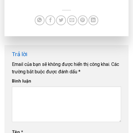
Trả lời
Email của bạn sẽ không được hiển thị công khai.
Các
trường bắt buộc được đánh dấu
*
Bình luận
Tên
*