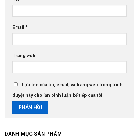
Email
*
Trang web
Lưu tên của tôi, email, và trang web trong trình
duyệt này cho lần bình luận kế tiếp của tôi.
DANH MỤC SẢN PHẨM