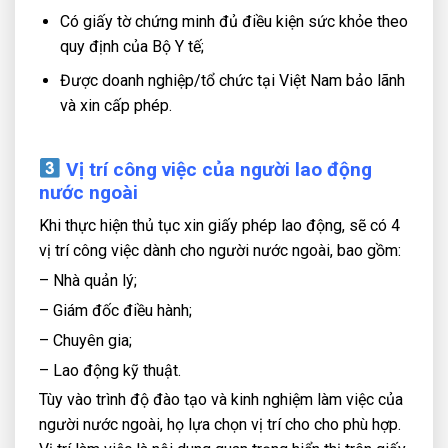
Có giấy tờ chứng minh đủ điều kiện sức khỏe theo
quy định của Bộ Y tế;
Được doanh nghiệp/tổ chức tại Việt Nam bảo lãnh
và xin cấp phép.
Vị trí công việc của người lao động
nước ngoài
Khi thực hiện thủ tục xin giấy phép lao động, sẽ có 4
vị trí công việc dành cho người nước ngoài, bao gồm:
– Nhà quản lý;
– Giám đốc điều hành;
– Chuyên gia;
– Lao động kỹ thuật.
Tùy vào trình độ đào tạo và kinh nghiệm làm việc của
người nước ngoài, họ lựa chọn vị trí cho cho phù hợp.